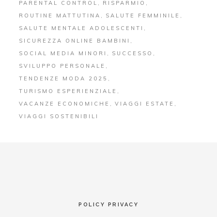
PARENTAL CONTROL
RISPARMIO
ROUTINE MATTUTINA
SALUTE FEMMINILE
SALUTE MENTALE ADOLESCENTI
SICUREZZA ONLINE BAMBINI
SOCIAL MEDIA MINORI
SUCCESSO
SVILUPPO PERSONALE
TENDENZE MODA 2025
TURISMO ESPERIENZIALE
VACANZE ECONOMICHE
VIAGGI ESTATE
VIAGGI SOSTENIBILI
POLICY PRIVACY