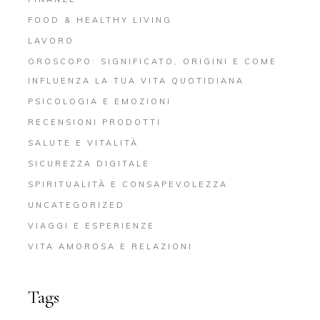
FOOD & HEALTHY LIVING
LAVORO
OROSCOPO: SIGNIFICATO, ORIGINI E COME
INFLUENZA LA TUA VITA QUOTIDIANA
PSICOLOGIA E EMOZIONI
RECENSIONI PRODOTTI
SALUTE E VITALITÀ
SICUREZZA DIGITALE
SPIRITUALITÀ E CONSAPEVOLEZZA
UNCATEGORIZED
VIAGGI E ESPERIENZE
VITA AMOROSA E RELAZIONI
Tags