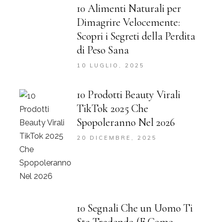
10 Alimenti Naturali per
Dimagrire Velocemente:
Scopri i Segreti della Perdita
di Peso Sana
10 LUGLIO, 2025
10 Prodotti Beauty Virali
TikTok 2025 Che
Spopoleranno Nel 2026
20 DICEMBRE, 2025
10 Segnali Che un Uomo Ti