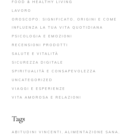
FOOD & HEALTHY LIVING
LAVORO
OROSCOPO: SIGNIFICATO, ORIGINI E COME
INFLUENZA LA TUA VITA QUOTIDIANA
PSICOLOGIA E EMOZIONI
RECENSIONI PRODOTTI
SALUTE E VITALITÀ
SICUREZZA DIGITALE
SPIRITUALITÀ E CONSAPEVOLEZZA
UNCATEGORIZED
VIAGGI E ESPERIENZE
VITA AMOROSA E RELAZIONI
Tags
ABITUDINI VINCENTI
ALIMENTAZIONE SANA