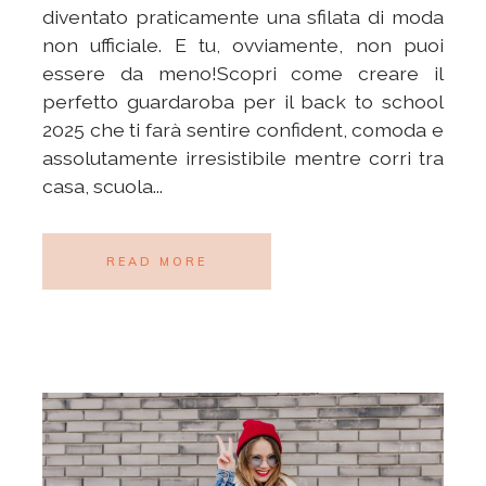
diventato praticamente una sfilata di moda
non ufficiale. E tu, ovviamente, non puoi
essere da meno!Scopri come creare il
perfetto guardaroba per il back to school
2025 che ti farà sentire confident, comoda e
assolutamente irresistibile mentre corri tra
casa, scuola...
READ MORE