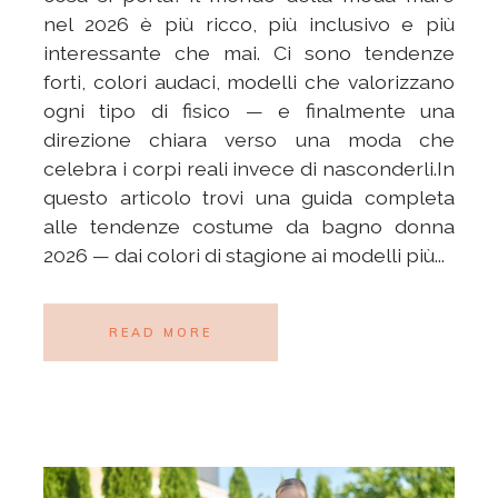
nel 2026 è più ricco, più inclusivo e più
interessante che mai. Ci sono tendenze
forti, colori audaci, modelli che valorizzano
ogni tipo di fisico — e finalmente una
direzione chiara verso una moda che
celebra i corpi reali invece di nasconderli.In
questo articolo trovi una guida completa
alle tendenze costume da bagno donna
2026 — dai colori di stagione ai modelli più...
READ MORE