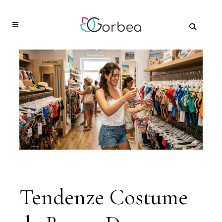
Tendenze Costume