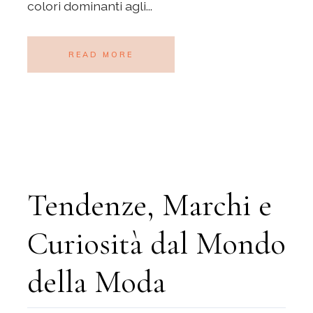
colori dominanti agli...
READ MORE
Tendenze, Marchi e
Curiosità dal Mondo
della Moda