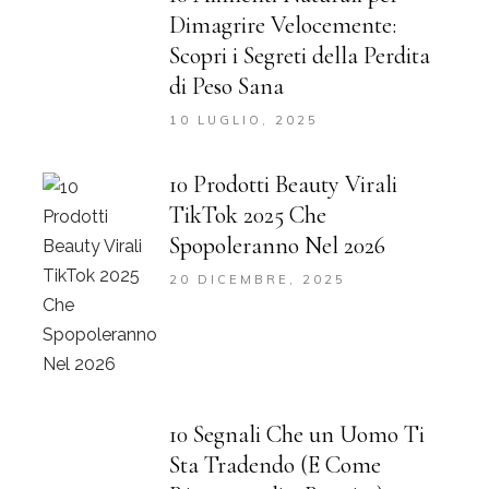
Dimagrire Velocemente:
Scopri i Segreti della Perdita
di Peso Sana
10 LUGLIO, 2025
10 Prodotti Beauty Virali
TikTok 2025 Che
Spopoleranno Nel 2026
20 DICEMBRE, 2025
10 Segnali Che un Uomo Ti
Sta Tradendo (E Come