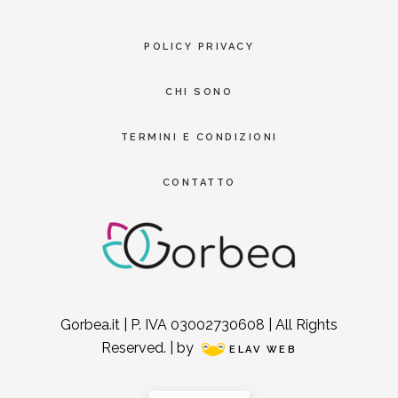
POLICY PRIVACY
CHI SONO
TERMINI E CONDIZIONI
CONTATTO
Gorbea.it | P. IVA 03002730608 | All Rights
Reserved. | by
ELAV WEB