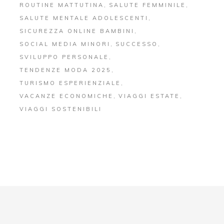
ROUTINE MATTUTINA
SALUTE FEMMINILE
SALUTE MENTALE ADOLESCENTI
SICUREZZA ONLINE BAMBINI
SOCIAL MEDIA MINORI
SUCCESSO
SVILUPPO PERSONALE
TENDENZE MODA 2025
TURISMO ESPERIENZIALE
VACANZE ECONOMICHE
VIAGGI ESTATE
VIAGGI SOSTENIBILI