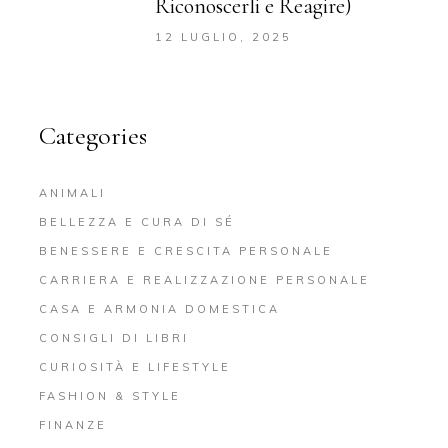
Riconoscerli e Reagire)
12 LUGLIO, 2025
Categories
ANIMALI
BELLEZZA E CURA DI SÉ
BENESSERE E CRESCITA PERSONALE
CARRIERA E REALIZZAZIONE PERSONALE
CASA E ARMONIA DOMESTICA
CONSIGLI DI LIBRI
CURIOSITÀ E LIFESTYLE
FASHION & STYLE
FINANZE