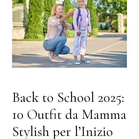
Back to School 2025:
10 Outfit da Mamma
Stylish per l’Inizio