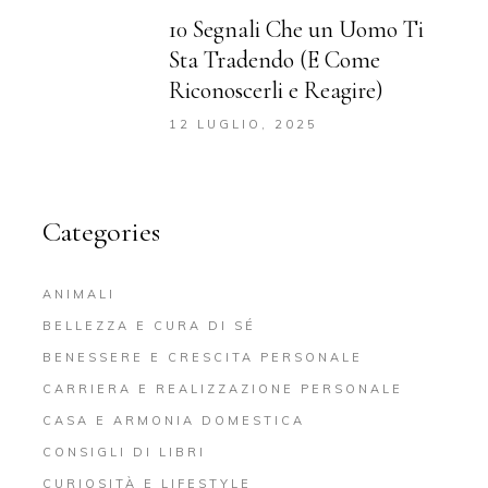
10 Segnali Che un Uomo Ti
Sta Tradendo (E Come
Riconoscerli e Reagire)
12 LUGLIO, 2025
Categories
ANIMALI
BELLEZZA E CURA DI SÉ
BENESSERE E CRESCITA PERSONALE
CARRIERA E REALIZZAZIONE PERSONALE
CASA E ARMONIA DOMESTICA
CONSIGLI DI LIBRI
CURIOSITÀ E LIFESTYLE