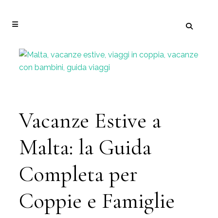
Vacanze Estive a
Malta: la Guida
Completa per
Coppie e Famiglie