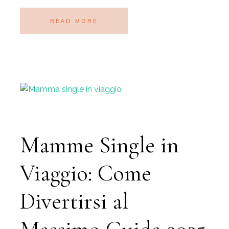
READ MORE
Mamme Single in
Viaggio: Come
Divertirsi al