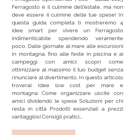
Ferragosto è il culmine dell'estate, ma non
deve essere il culmine delle tue spese! In
questa guida completa ti mostreremo 4
idee smart per vivere un Ferragosto
indimenticabile spendendo veramente
poco. Dalle giornate al mare alle escursioni
in montagna, fino alle feste in piscina e ai
campeggi con amici: scopri come
ottimizzare al massimo il tuo budget senza
rinunciare al divertimento. In questo articolo
troverai: Idee low cost per mare e
montagna Come organizzare uscite con
amici dividendo le spese Soluzioni per chi
resta in città Prodotti essenziali a prezzi
vantaggiosi Consigli pratici...