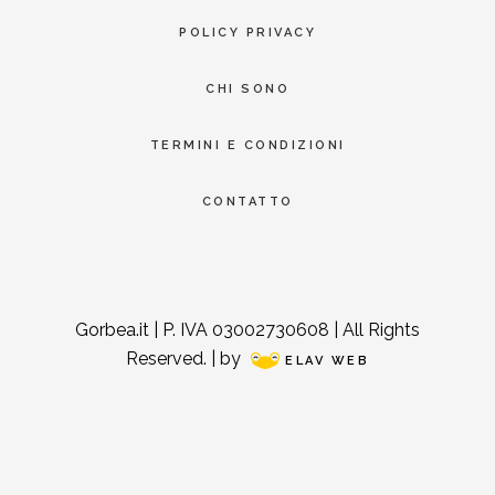
POLICY PRIVACY
CHI SONO
TERMINI E CONDIZIONI
CONTATTO
Gorbea.it | P. IVA 03002730608 | All Rights
Reserved. | by
ELAV WEB