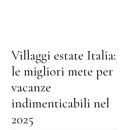
Villaggi estate Italia:
le migliori mete per
vacanze
indimenticabili nel
2025