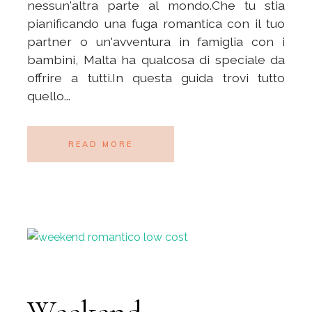
nessun'altra parte al mondo.Che tu stia
pianificando una fuga romantica con il tuo
partner o un'avventura in famiglia con i
bambini, Malta ha qualcosa di speciale da
offrire a tutti.In questa guida trovi tutto
quello...
READ MORE