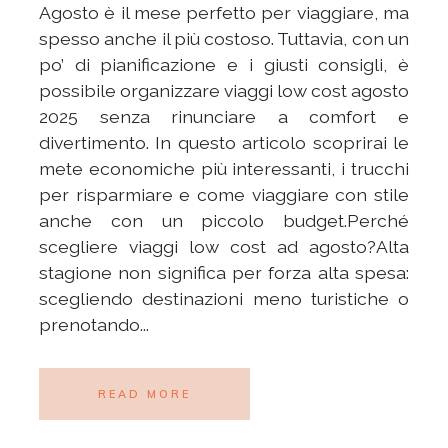
Agosto è il mese perfetto per viaggiare, ma
spesso anche il più costoso. Tuttavia, con un
po’ di pianificazione e i giusti consigli, è
possibile organizzare viaggi low cost agosto
2025 senza rinunciare a comfort e
divertimento. In questo articolo scoprirai le
mete economiche più interessanti, i trucchi
per risparmiare e come viaggiare con stile
anche con un piccolo budget.Perché
scegliere viaggi low cost ad agosto?Alta
stagione non significa per forza alta spesa:
scegliendo destinazioni meno turistiche o
prenotando...
READ MORE