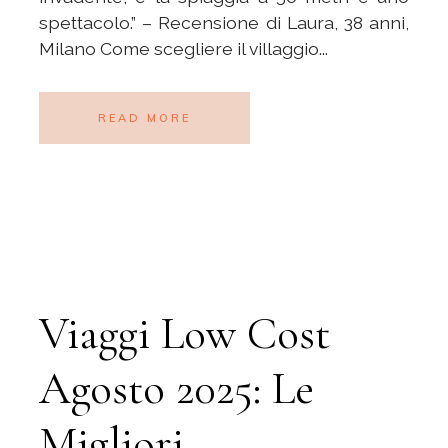
spettacolo.” – Recensione di Laura, 38 anni,
Milano Come scegliere il villaggio...
READ MORE
Viaggi Low Cost
Agosto 2025: Le
Migliori