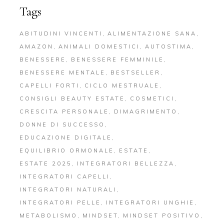
Tags
ABITUDINI VINCENTI
ALIMENTAZIONE SANA
AMAZON
ANIMALI DOMESTICI
AUTOSTIMA
BENESSERE
BENESSERE FEMMINILE
BENESSERE MENTALE
BESTSELLER
CAPELLI FORTI
CICLO MESTRUALE
CONSIGLI BEAUTY ESTATE
COSMETICI
CRESCITA PERSONALE
DIMAGRIMENTO
DONNE DI SUCCESSO
EDUCAZIONE DIGITALE
EQUILIBRIO ORMONALE
ESTATE
ESTATE 2025
INTEGRATORI BELLEZZA
INTEGRATORI CAPELLI
INTEGRATORI NATURALI
INTEGRATORI PELLE
INTEGRATORI UNGHIE
METABOLISMO
MINDSET
MINDSET POSITIVO