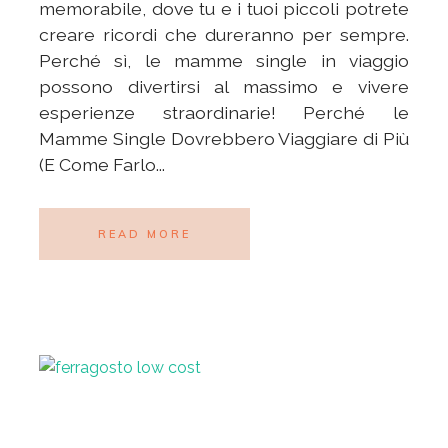
memorabile, dove tu e i tuoi piccoli potrete
creare ricordi che dureranno per sempre.
Perché sì, le mamme single in viaggio
possono divertirsi al massimo e vivere
esperienze straordinarie! Perché le
Mamme Single Dovrebbero Viaggiare di Più
(E Come Farlo...
READ MORE