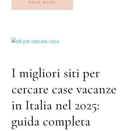
READ MORE
I migliori siti per
cercare case vacanze
in Italia nel 2025:
guida completa