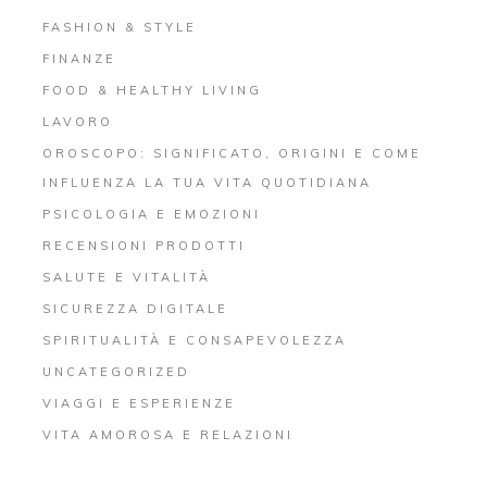
FASHION & STYLE
FINANZE
FOOD & HEALTHY LIVING
LAVORO
OROSCOPO: SIGNIFICATO, ORIGINI E COME
INFLUENZA LA TUA VITA QUOTIDIANA
PSICOLOGIA E EMOZIONI
RECENSIONI PRODOTTI
SALUTE E VITALITÀ
SICUREZZA DIGITALE
SPIRITUALITÀ E CONSAPEVOLEZZA
UNCATEGORIZED
VIAGGI E ESPERIENZE
VITA AMOROSA E RELAZIONI