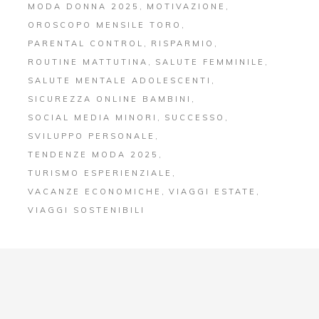
MODA DONNA 2025
MOTIVAZIONE
OROSCOPO MENSILE TORO
PARENTAL CONTROL
RISPARMIO
ROUTINE MATTUTINA
SALUTE FEMMINILE
SALUTE MENTALE ADOLESCENTI
SICUREZZA ONLINE BAMBINI
SOCIAL MEDIA MINORI
SUCCESSO
SVILUPPO PERSONALE
TENDENZE MODA 2025
TURISMO ESPERIENZIALE
VACANZE ECONOMICHE
VIAGGI ESTATE
VIAGGI SOSTENIBILI