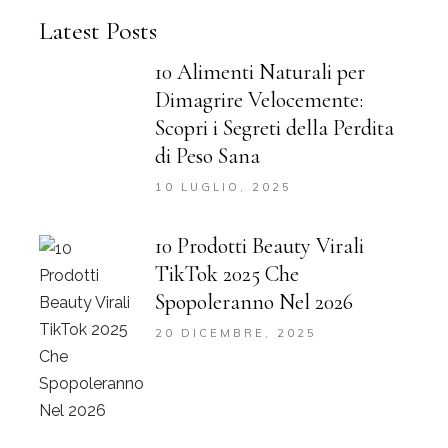
Latest Posts
10 Alimenti Naturali per
Dimagrire Velocemente:
Scopri i Segreti della Perdita
di Peso Sana
10 LUGLIO, 2025
10 Prodotti Beauty Virali
TikTok 2025 Che
Spopoleranno Nel 2026
20 DICEMBRE, 2025