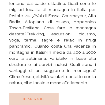
lontano dal caldo cittadino. Quali sono le
migliori località di montagna in Italia per
l’estate 2025?Val di Fassa, Courmayeur, Alta
Badia, Altopiano di Asiago, Appennino
Tosco-Emiliano. Cosa fare in montagna
d’estate?Trekking, escursioni, ciclismo,
yoga, terme, sagre e relax in rifugi
panoramici. Quanto costa una vacanza in
montagna in Italia?In media da 400 a 1000
euro a settimana, variabile in base alla
struttura e ai servizi inclusi. Quali sono i
vantaggi di un soggiorno in montagna?
Clima fresco, attività salutari, contatto con la
natura, cibo locale e meno affollamento...
READ MORE