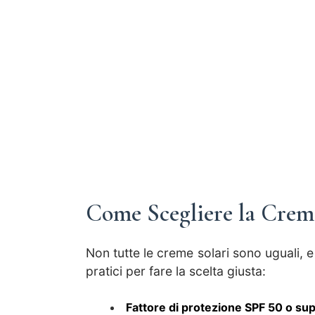
Come Scegliere la Crema
Non tutte le creme solari sono uguali, e 
pratici per fare la scelta giusta:
Fattore di protezione SPF 50 o su