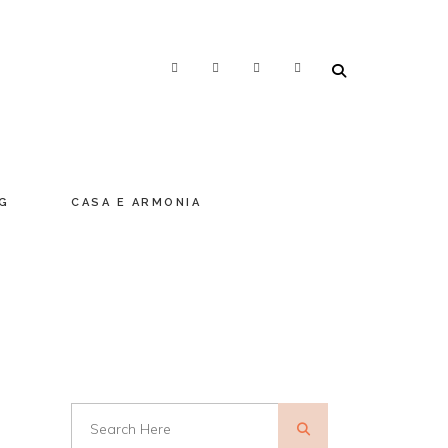
NG
CASA E ARMONIA