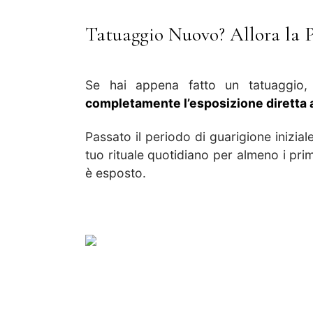
Tatuaggio Nuovo? Allora la 
Se hai appena fatto un tatuaggio,
completamente l’esposizione diretta a
Passato il periodo di guarigione inizia
tuo rituale quotidiano per almeno i pri
è esposto.