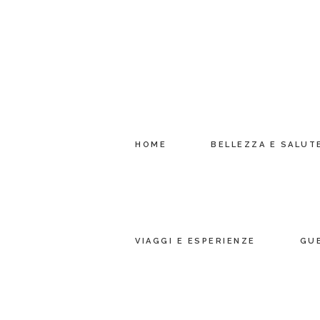
HOME
BELLEZZA E SALUT
VIAGGI E ESPERIENZE
GU