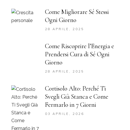
Come Migliorare Sé Stessi
Ogni Giorno
28 APRILE, 2025
Come Riscoprire l’Energia e
Prendersi Cura di Sé Ogni
Giorno
28 APRILE, 2025
Cortisolo Alto: Perché Ti
Svegli Già Stanca e Come
Fermarlo in 7 Giorni
03 APRILE, 2026