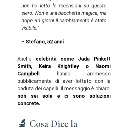
non ho letto le recensioni su questo
siero. Non è una bacchetta magica, ma
dopo 90 giorni il cambiamento è stato
visibile.”
– Stefano, 52 anni
Anche
celebrità come Jada Pinkett
Smith, Keira Knightley o Naomi
Campbell
hanno ammesso
pubblicamente di aver lottato con la
caduta dei capelli. Il messaggio è chiaro:
non sei sola e ci sono soluzioni
concrete.
🔬 Cosa Dice la