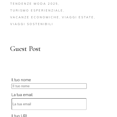
TENDENZE MODA 2025
TURISMO ESPERIENZIALE
VACANZE ECONOMICHE
VIAGGI ESTATE
VIAGGI SOSTENIBILI
Guest Post
Il tuo nome
La tua email
Il tuo URL