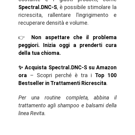
Spectral.DNC-S
, è possibile stimolare la
ricrescita, rallentare l’ingrigimento e
recuperare densità e volume.
👉
Non aspettare che il problema
peggiori. Inizia oggi a prenderti cura
della tua chioma.
✨ Acquista Spectral.DNC-S su Amazon
ora
– Scopri perché è tra i
Top 100
Bestseller in Trattamenti Ricrescita
.
Per una routine completa, abbina il
trattamento agli shampoo e balsami della
linea Revita.