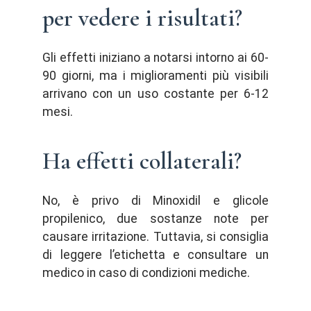
per vedere i risultati?
Gli effetti iniziano a notarsi intorno ai 60-
90 giorni, ma i miglioramenti più visibili
arrivano con un uso costante per 6-12
mesi.
Ha effetti collaterali?
No, è privo di Minoxidil e glicole
propilenico, due sostanze note per
causare irritazione. Tuttavia, si consiglia
di leggere l’etichetta e consultare un
medico in caso di condizioni mediche.