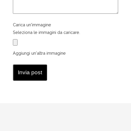
Carica un'immagine
Seleziona le immagini da caricare.
Aggiungi un'altra immagine