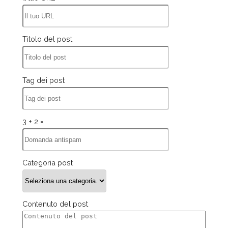
Titolo del post
Tag dei post
3 + 2 =
Categoria post
Contenuto del post