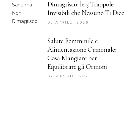
Dimagrisco: le 5 Trappole
Invisibili che Nessuno Ti Dice
03 APRILE, 2026
Salute Femminile e
Alimentazione Ormonale:
Cosa Mangiare per
Equilibrare gli Ormoni
02 MAGGIO, 2025