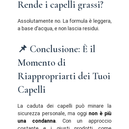
Rende i capelli grassi?
Assolutamente no. La formula è leggera,
a base d’acqua, e non lascia residui.
📌 Conclusione: È il
Momento di
Riappropriarti dei Tuoi
Capelli
La caduta dei capelli può minare la
sicurezza personale, ma oggi
non è più
una condanna
. Con un approccio
costante e i giusti prodotti, come