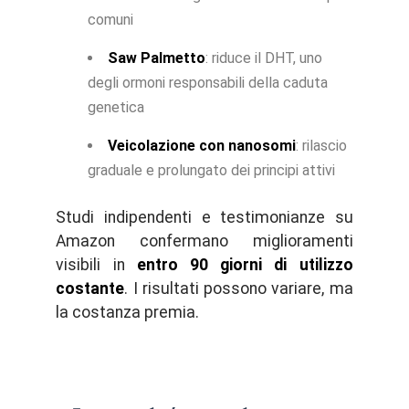
comuni
Saw Palmetto
: riduce il DHT, uno
degli ormoni responsabili della caduta
genetica
Veicolazione con nanosomi
: rilascio
graduale e prolungato dei principi attivi
Studi indipendenti e testimonianze su
Amazon confermano miglioramenti
visibili in
entro 90 giorni di utilizzo
costante
. I risultati possono variare, ma
la costanza premia.