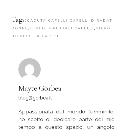
Tags:
,
CADUTA CAPELLI
CAPELLI DIRADATI
,
,
DONNE
RIMEDI NATURALI CAPELLI
SIERO
RICRESCITA CAPELLI
Mayte Gorbea
blog@gorbea.it
Appassionata del mondo femminile,
ho scelto di dedicare parte del mio
tempo a questo spazio, un angolo