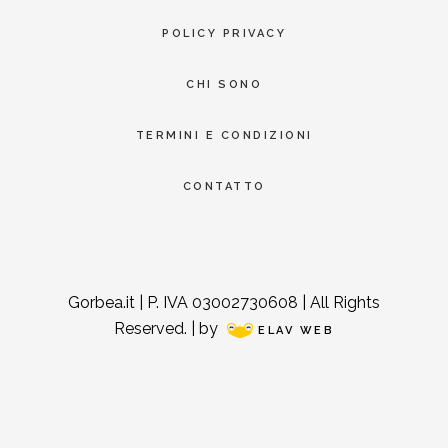
POLICY PRIVACY
CHI SONO
TERMINI E CONDIZIONI
CONTATTO
Gorbea.it | P. IVA 03002730608 | All Rights
Reserved. | by
ELAV WEB