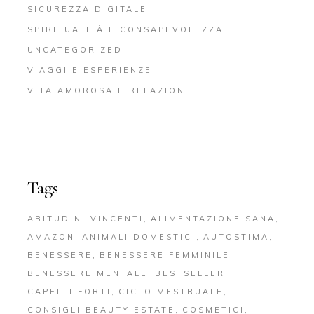
SICUREZZA DIGITALE
SPIRITUALITÀ E CONSAPEVOLEZZA
UNCATEGORIZED
VIAGGI E ESPERIENZE
VITA AMOROSA E RELAZIONI
Tags
ABITUDINI VINCENTI
ALIMENTAZIONE SANA
AMAZON
ANIMALI DOMESTICI
AUTOSTIMA
BENESSERE
BENESSERE FEMMINILE
BENESSERE MENTALE
BESTSELLER
CAPELLI FORTI
CICLO MESTRUALE
CONSIGLI BEAUTY ESTATE
COSMETICI