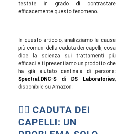
testate in grado di contrastare
efficacemente questo fenomeno.
In questo articolo, analizziamo le cause
più comuni della caduta dei capelli, cosa
dice la scienza sui trattamenti più
efficaci e ti presentiamo un prodotto che
ha già aiutato centinaia di persone:
Spectral.DNC-S di DS Laboratories
,
disponibile su Amazon.
👩‍⚕️ CADUTA DEI
CAPELLI: UN