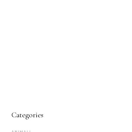
Categories
ANIMALI