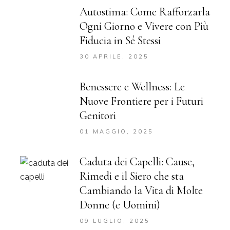
Autostima: Come Rafforzarla
Ogni Giorno e Vivere con Più
Fiducia in Sé Stessi
30 APRILE, 2025
Benessere e Wellness: Le
Nuove Frontiere per i Futuri
Genitori
01 MAGGIO, 2025
Caduta dei Capelli: Cause,
Rimedi e il Siero che sta
Cambiando la Vita di Molte
Donne (e Uomini)
09 LUGLIO, 2025