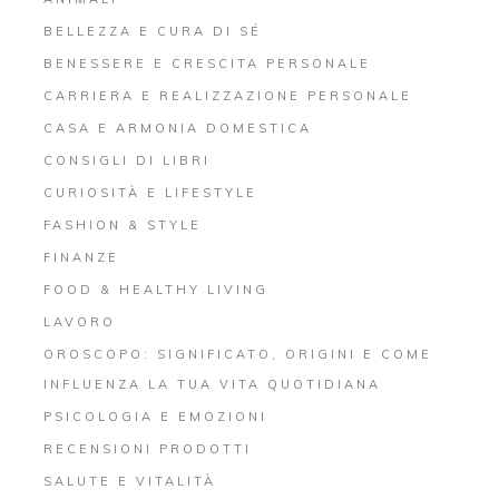
BELLEZZA E CURA DI SÉ
BENESSERE E CRESCITA PERSONALE
CARRIERA E REALIZZAZIONE PERSONALE
CASA E ARMONIA DOMESTICA
CONSIGLI DI LIBRI
CURIOSITÀ E LIFESTYLE
FASHION & STYLE
FINANZE
FOOD & HEALTHY LIVING
LAVORO
OROSCOPO: SIGNIFICATO, ORIGINI E COME
INFLUENZA LA TUA VITA QUOTIDIANA
PSICOLOGIA E EMOZIONI
RECENSIONI PRODOTTI
SALUTE E VITALITÀ