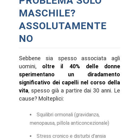
PROBLEMA SOLO
MASCHILE?
ASSOLUTAMENTE
NO
Sebbene sia spesso associata agli
uomini,
oltre il 40% delle donne
sperimentano un diradamento
significativo dei capelli nel corso della
vita
, spesso già a partire dai 30 anni. Le
cause? Molteplici:
Squilibri ormonali (gravidanza,
menopausa, pillola anticoncezionale)
Stress cronico e disturbi d’ansia