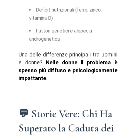
Deficit nutrizionali (ferro, zinco,
vitamina D)
Fattori genetici e alopecia
androgenetica
Una delle differenze principali tra uomini
e donne?
Nelle donne il problema è
spesso più diffuso e psicologicamente
impattante
.
💬 Storie Vere: Chi Ha
Superato la Caduta dei