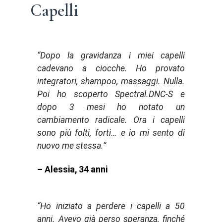
Capelli
“Dopo la gravidanza i miei capelli
cadevano a ciocche. Ho provato
integratori, shampoo, massaggi. Nulla.
Poi ho scoperto Spectral.DNC-S e
dopo 3 mesi ho notato un
cambiamento radicale. Ora i capelli
sono più folti, forti… e io mi sento di
nuovo me stessa.”
– Alessia, 34 anni
“Ho iniziato a perdere i capelli a 50
anni. Avevo già perso speranza, finché