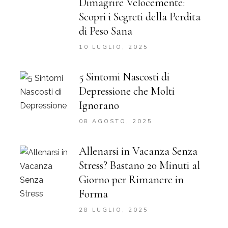
Dimagrire Velocemente:
Scopri i Segreti della Perdita
di Peso Sana
10 LUGLIO, 2025
5 Sintomi Nascosti di
Depressione che Molti
Ignorano
08 AGOSTO, 2025
Allenarsi in Vacanza Senza
Stress? Bastano 20 Minuti al
Giorno per Rimanere in
Forma
28 LUGLIO, 2025