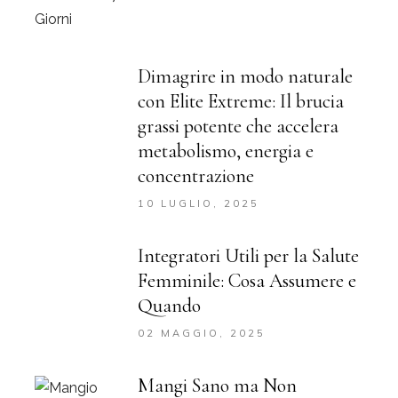
Dimagrire in modo naturale
con Elite Extreme: Il brucia
grassi potente che accelera
metabolismo, energia e
concentrazione
10 LUGLIO, 2025
Integratori Utili per la Salute
Femminile: Cosa Assumere e
Quando
02 MAGGIO, 2025
Mangi Sano ma Non