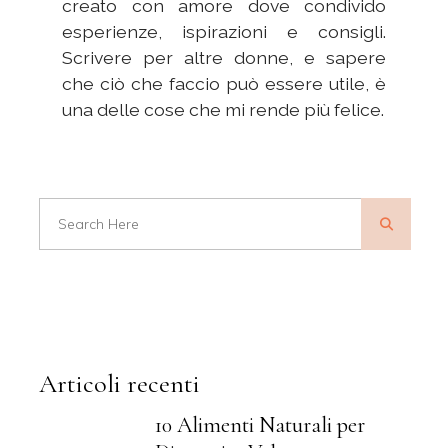
creato con amore dove condivido
esperienze, ispirazioni e consigli.
Scrivere per altre donne, e sapere
che ciò che faccio può essere utile, è
una delle cose che mi rende più felice.
Articoli recenti
10 Alimenti Naturali per