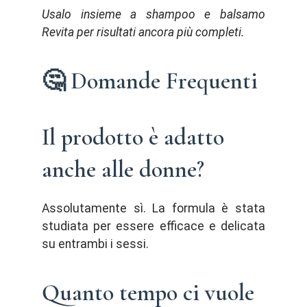
Usalo insieme a shampoo e balsamo
Revita per risultati ancora più completi.
🤔 Domande Frequenti
Il prodotto è adatto
anche alle donne?
Assolutamente sì. La formula è stata
studiata per essere efficace e delicata
su entrambi i sessi.
Quanto tempo ci vuole