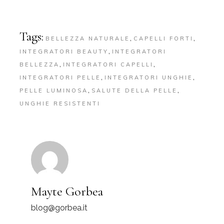
Tags:
,
,
BELLEZZA NATURALE
CAPELLI FORTI
,
INTEGRATORI BEAUTY
INTEGRATORI
,
,
BELLEZZA
INTEGRATORI CAPELLI
,
,
INTEGRATORI PELLE
INTEGRATORI UNGHIE
,
,
PELLE LUMINOSA
SALUTE DELLA PELLE
UNGHIE RESISTENTI
Mayte Gorbea
blog@gorbea.it