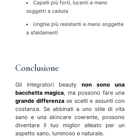
Capelli più forti, lucenti e meno
soggetti a caduta
Unghie più resistenti e meno soggette
a sfaldamenti
Conclusione
Gli integratori beauty
non sono una
bacchetta magica
, ma possono fare una
grande differenza
se scelti e assunti con
costanza. Se abbinati a uno stile di vita
sano e una skincare coerente, possono
diventare il tuo miglior alleato per un
aspetto sano, luminoso e naturale.