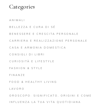
Categories
ANIMALI
BELLEZZA E CURA DI SÉ
BENESSERE E CRESCITA PERSONALE
CARRIERA E REALIZZAZIONE PERSONALE
CASA E ARMONIA DOMESTICA
CONSIGLI DI LIBRI
CURIOSITÀ E LIFESTYLE
FASHION & STYLE
FINANZE
FOOD & HEALTHY LIVING
LAVORO
OROSCOPO: SIGNIFICATO, ORIGINI E COME
INFLUENZA LA TUA VITA QUOTIDIANA