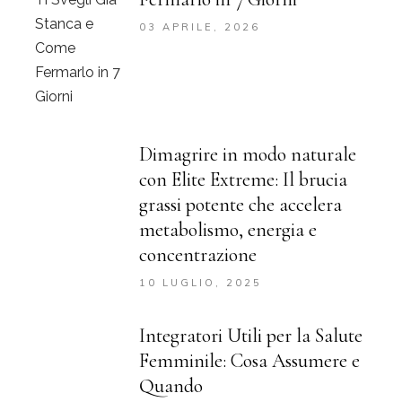
03 APRILE, 2026
Dimagrire in modo naturale
con Elite Extreme: Il brucia
grassi potente che accelera
metabolismo, energia e
concentrazione
10 LUGLIO, 2025
Integratori Utili per la Salute
Femminile: Cosa Assumere e
Quando