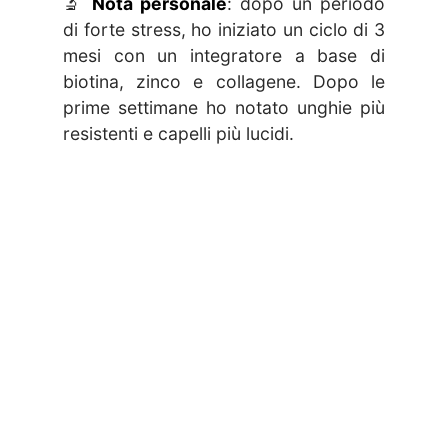
🔬
Nota personale
: dopo un periodo
di forte stress, ho iniziato un ciclo di 3
mesi con un integratore a base di
biotina, zinco e collagene. Dopo le
prime settimane ho notato unghie più
resistenti e capelli più lucidi.