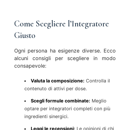
Come Scegliere l’Integratore
Giusto
Ogni persona ha esigenze diverse. Ecco
alcuni consigli per scegliere in modo
consapevole:
Valuta la composizione:
Controlla il
contenuto di attivi per dose.
Scegli formule combinate:
Meglio
optare per integratori completi con più
ingredienti sinergici.
Leggi le recensioni:
Le opinioni di chi