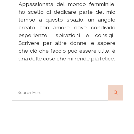
Appassionata del mondo femminile,
ho scelto di dedicare parte del mio
tempo a questo spazio, un angolo
creato con amore dove condivido
esperienze, ispirazioni e consigli.
Scrivere per altre donne, e sapere
che ciò che faccio può essere utile, è
una delle cose che mi rende più felice.