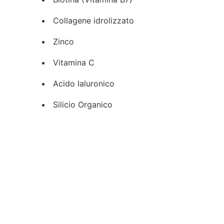
Collagene idrolizzato
Zinco
Vitamina C
Acido Ialuronico
Silicio Organico