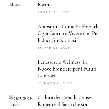
Forma
28 LUGLIO, 2025
Autostima: Come Rafforzarla
Ogni Giorno e Vivere con Più
Fiducia in Sé Stessi
30 APRILE, 2025
Benessere e Wellness: Le
Nuove Frontiere per i Futuri
Genitori
01 MAGGIO, 2025
Caduta dei Capelli: Cause,
Rimedi e il Siero che sta