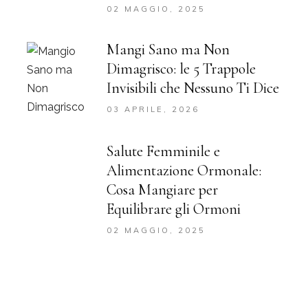
02 MAGGIO, 2025
Mangi Sano ma Non
Dimagrisco: le 5 Trappole
Invisibili che Nessuno Ti Dice
03 APRILE, 2026
Salute Femminile e
Alimentazione Ormonale:
Cosa Mangiare per
Equilibrare gli Ormoni
02 MAGGIO, 2025