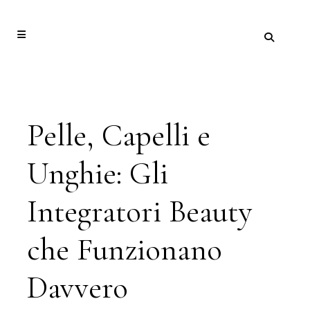
Pelle, Capelli e
Unghie: Gli
Integratori Beauty
che Funzionano
Davvero