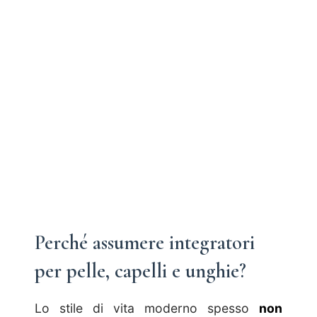
Perché assumere integratori
per pelle, capelli e unghie?
Lo stile di vita moderno spesso
non