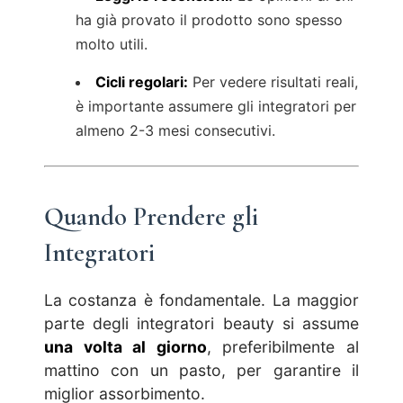
ha già provato il prodotto sono spesso
molto utili.
Cicli regolari:
Per vedere risultati reali,
è importante assumere gli integratori per
almeno 2-3 mesi consecutivi.
Quando Prendere gli
Integratori
La costanza è fondamentale. La maggior
parte degli integratori beauty si assume
una volta al giorno
, preferibilmente al
mattino con un pasto, per garantire il
miglior assorbimento.