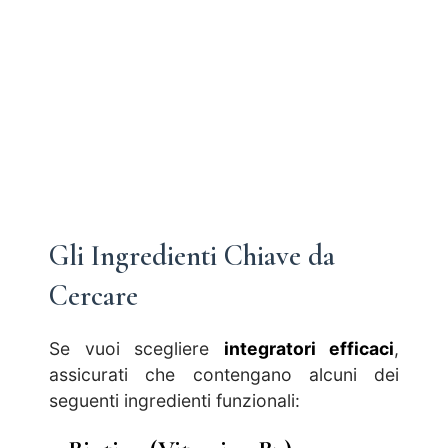
Gli Ingredienti Chiave da
Cercare
Se vuoi scegliere
integratori efficaci
,
assicurati che contengano alcuni dei
seguenti ingredienti funzionali: