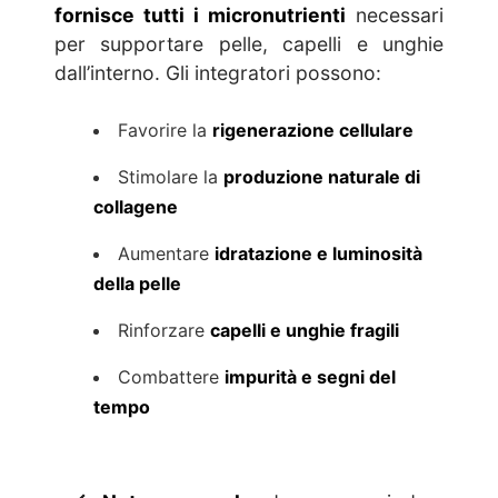
fornisce tutti i micronutrienti
necessari
per supportare pelle, capelli e unghie
dall’interno. Gli integratori possono:
Favorire la
rigenerazione cellulare
Stimolare la
produzione naturale di
collagene
Aumentare
idratazione e luminosità
della pelle
Rinforzare
capelli e unghie fragili
Combattere
impurità e segni del
tempo