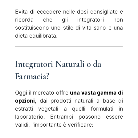
Evita di eccedere nelle dosi consigliate e
ricorda che gli integratori non
sostituiscono uno stile di vita sano e una
dieta equilibrata.
Integratori Naturali o da
Farmacia?
Oggi il mercato offre
una vasta gamma di
opzioni
, dai prodotti naturali a base di
estratti vegetali a quelli formulati in
laboratorio. Entrambi possono essere
validi, l’importante è verificare: