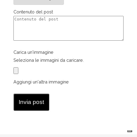
Contenuto del post
Carica un'immagine
Seleziona le immagini da caricare.
Aggiungi un'altra immagine