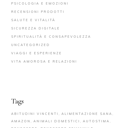
PSICOLOGIA E EMOZIONI
RECENSIONI PRODOTTI
SALUTE E VITALITÀ
SICUREZZA DIGITALE
SPIRITUALITÀ E CONSAPEVOLEZZA
UNCATEGORIZED
VIAGGI E ESPERIENZE
VITA AMOROSA E RELAZIONI
Tags
ABITUDINI VINCENTI
ALIMENTAZIONE SANA
AMAZON
ANIMALI DOMESTICI
AUTOSTIMA