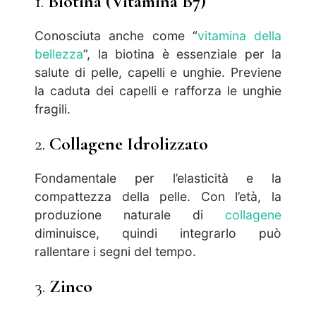
1.
Biotina (Vitamina B7)
Conosciuta anche come “
vitamina della
bellezza
”, la biotina è essenziale per la
salute di pelle, capelli e unghie. Previene
la caduta dei capelli e rafforza le unghie
fragili.
2.
Collagene Idrolizzato
Fondamentale per l’elasticità e la
compattezza della pelle. Con l’età, la
produzione naturale di
collagene
diminuisce, quindi integrarlo può
rallentare i segni del tempo.
3.
Zinco