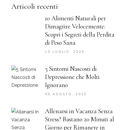
Articoli recenti
10 Alimenti Naturali per
Dimagrire Velocemente:
Scopri i Segreti della Perdita
di Peso Sana
10 LUGLIO, 2025
5 Sintomi Nascosti di
Depressione che Molti
Ignorano
08 AGOSTO, 2025
Allenarsi in Vacanza Senza
Stress? Bastano 20 Minuti al
Giorno per Rimanere in