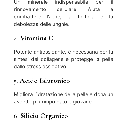
Un minerale indispensabile per il
rinnovamento cellulare. Aiuta a
combattere l’acne, la forfora e la
debolezza delle unghie.
4.
Vitamina C
Potente antiossidante, è necessaria per la
sintesi del collagene e protegge la pelle
dallo stress ossidativo.
5.
Acido Ialuronico
Migliora l’idratazione della pelle e dona un
aspetto più rimpolpato e giovane.
6.
Silicio Organico