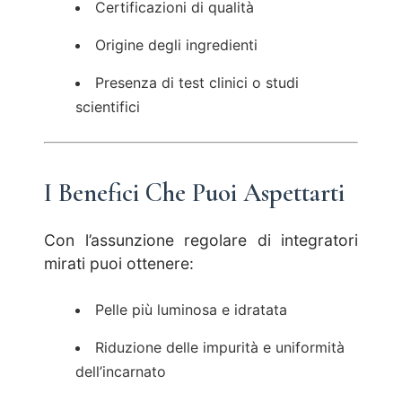
Certificazioni di qualità
Origine degli ingredienti
Presenza di test clinici o studi
scientifici
I Benefici Che Puoi Aspettarti
Con l’assunzione regolare di integratori
mirati puoi ottenere:
Pelle più luminosa e idratata
Riduzione delle impurità e uniformità
dell’incarnato