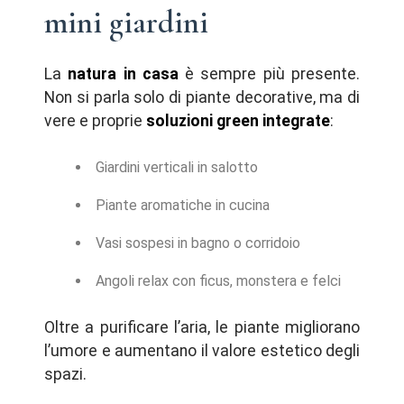
mini giardini
La
natura in casa
è sempre più presente.
Non si parla solo di piante decorative, ma di
vere e proprie
soluzioni green integrate
:
Giardini verticali in salotto
Piante aromatiche in cucina
Vasi sospesi in bagno o corridoio
Angoli relax con ficus, monstera e felci
Oltre a purificare l’aria, le piante migliorano
l’umore e aumentano il valore estetico degli
spazi.