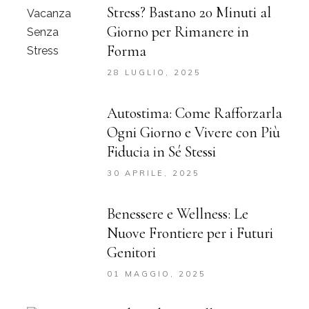
Stress? Bastano 20 Minuti al
Giorno per Rimanere in
Forma
28 LUGLIO, 2025
Autostima: Come Rafforzarla
Ogni Giorno e Vivere con Più
Fiducia in Sé Stessi
30 APRILE, 2025
Benessere e Wellness: Le
Nuove Frontiere per i Futuri
Genitori
01 MAGGIO, 2025