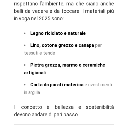
rispettano l’ambiente, ma che siano anche
belli da vedere e da toccare. I materiali più
in voga nel 2025 sono:
Legno riciclato e naturale
Lino, cotone grezzo e canapa
per
tessuti e tende
Pietra grezza, marmo e ceramiche
artigianali
Carta da parati materica
e rivestimenti
in argilla
Il concetto è: bellezza e sostenibilità
devono andare di pari passo.