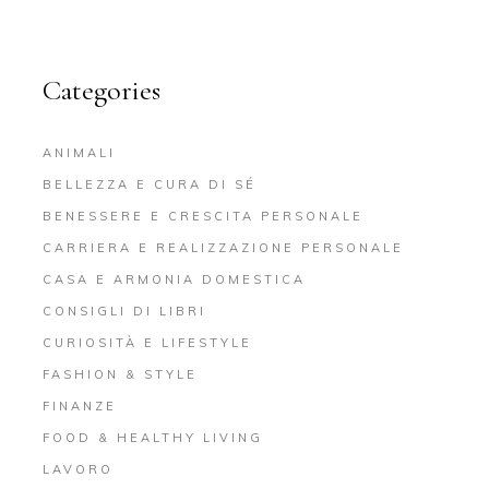
Categories
ANIMALI
BELLEZZA E CURA DI SÉ
BENESSERE E CRESCITA PERSONALE
CARRIERA E REALIZZAZIONE PERSONALE
CASA E ARMONIA DOMESTICA
CONSIGLI DI LIBRI
CURIOSITÀ E LIFESTYLE
FASHION & STYLE
FINANZE
FOOD & HEALTHY LIVING
LAVORO