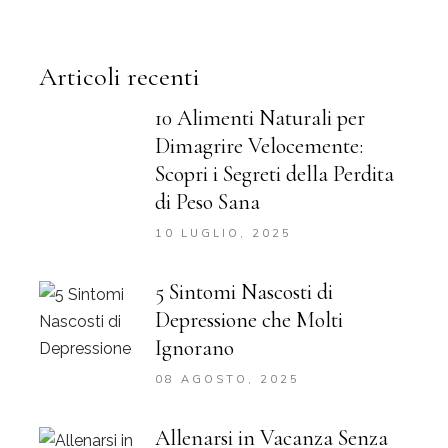
Articoli recenti
10 Alimenti Naturali per
Dimagrire Velocemente:
Scopri i Segreti della Perdita
di Peso Sana
10 LUGLIO, 2025
5 Sintomi Nascosti di
Depressione che Molti
Ignorano
08 AGOSTO, 2025
Allenarsi in Vacanza Senza