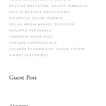
ROUTINE MATTUTINA
SALUTE FEMMINILE
SALUTE MENTALE ADOLESCENTI
SICUREZZA ONLINE BAMBINI
SOCIAL MEDIA MINORI
SUCCESSO
SVILUPPO PERSONALE
TENDENZE MODA 2025
TURISMO ESPERIENZIALE
VACANZE ECONOMICHE
VIAGGI ESTATE
VIAGGI SOSTENIBILI
Guest Post
Il tuo nome