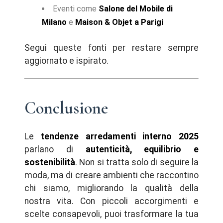
Eventi come
Salone del Mobile di
Milano
e
Maison & Objet a Parigi
Segui queste fonti per restare sempre
aggiornato e ispirato.
Conclusione
Le
tendenze arredamenti interno 2025
parlano di
autenticità, equilibrio e
sostenibilità
. Non si tratta solo di seguire la
moda, ma di creare ambienti che raccontino
chi siamo, migliorando la qualità della
nostra vita. Con piccoli accorgimenti e
scelte consapevoli, puoi trasformare la tua