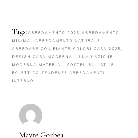
Tags:
,
ARREDAMENTO 2025
ARREDAMENTO
,
,
MINIMAL
ARREDAMENTO NATURALE
,
,
ARREDARE CON PIANTE
COLORI CASA 2025
,
DESIGN CASA MODERNA
ILLUMINAZIONE
,
,
MODERNA
MATERIALI SOSTENIBILI
STILE
,
ECLETTICO
TENDENZE ARREDAMENTI
INTERNO
Mayte Gorbea