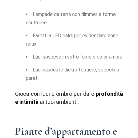
Lampade da terra con dimmer e forme
scultoree
Faretti a LED caldi per evidenziare zone
relax
Luci sospese in vetro fumé o color ambra
Luci nascoste dietro testiere, specchi o
pareti
Gioca con luci e ombre per dare
profondità
e intimità
ai tuoi ambienti.
Piante d’appartamento e