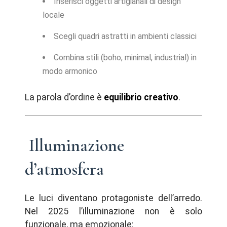
Inserisci oggetti artigianali di design
locale
Scegli quadri astratti in ambienti classici
Combina stili (boho, minimal, industrial) in
modo armonico
La parola d’ordine è
equilibrio creativo
.
Illuminazione
d’atmosfera
Le luci diventano protagoniste dell’arredo.
Nel 2025 l’illuminazione non è solo
funzionale, ma emozionale: