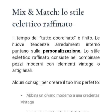
Mix & Match: lo stile
eclettico raffinato
Il tempo del “tutto coordinato” è finito. Le
nuove tendenze arredamenti interno
puntano sulla
personalizzazione
. Lo stile
eclettico raffinato consiste nel combinare
pezzi moderni con elementi vintage o
artigianali.
Alcuni consigli per creare il tuo mix perfetto:
Abbina un divano moderno a una credenza
vintage