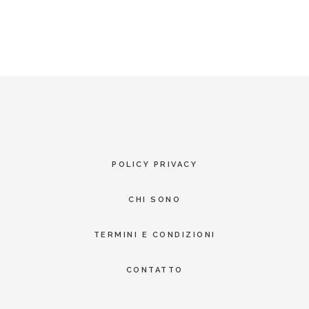
POLICY PRIVACY
CHI SONO
TERMINI E CONDIZIONI
CONTATTO