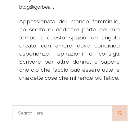
blog@gorbea.it
Appassionata del mondo femminile,
ho scelto di dedicare parte del mio
tempo a questo spazio, un angolo
creato con amore dove condivido
esperienze, ispirazioni e consigli.
Scrivere per altre donne, e sapere
che ciò che faccio può essere utile, è
una delle cose che mi rende più felice.