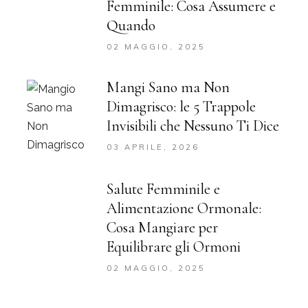
Femminile: Cosa Assumere e
Quando
02 MAGGIO, 2025
Mangi Sano ma Non
Dimagrisco: le 5 Trappole
Invisibili che Nessuno Ti Dice
03 APRILE, 2026
Salute Femminile e
Alimentazione Ormonale:
Cosa Mangiare per
Equilibrare gli Ormoni
02 MAGGIO, 2025