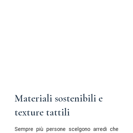
Materiali sostenibili e
texture tattili
Sempre più persone scelgono arredi che