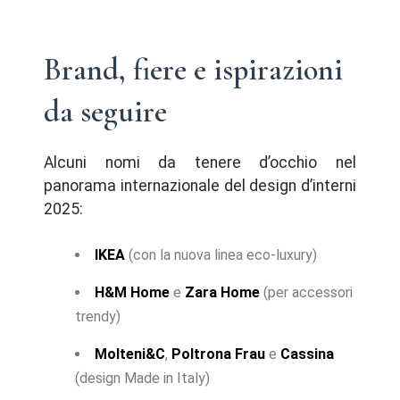
Brand, fiere e ispirazioni
da seguire
Alcuni nomi da tenere d’occhio nel
panorama internazionale del design d’interni
2025:
IKEA
(con la nuova linea eco-luxury)
H&M Home
e
Zara Home
(per accessori
trendy)
Molteni&C
,
Poltrona Frau
e
Cassina
(design Made in Italy)