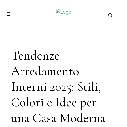
Tendenze
Arredamento
Interni 2025: Stili,
Colori e Idee per
una Casa Moderna