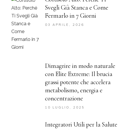
Svegli Già Stanca e Come
Fermarlo in 7 Giorni
03 APRILE, 2026
Dimagrire in modo naturale
con Elite Extreme: Il brucia
grassi potente che accelera
metabolismo, energia e
concentrazione
10 LUGLIO, 2025
Integratori Utili per la Salute