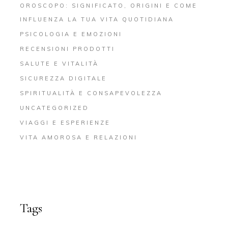
OROSCOPO: SIGNIFICATO, ORIGINI E COME
INFLUENZA LA TUA VITA QUOTIDIANA
PSICOLOGIA E EMOZIONI
RECENSIONI PRODOTTI
SALUTE E VITALITÀ
SICUREZZA DIGITALE
SPIRITUALITÀ E CONSAPEVOLEZZA
UNCATEGORIZED
VIAGGI E ESPERIENZE
VITA AMOROSA E RELAZIONI
Tags