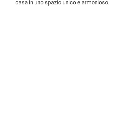
casa in uno spazio unico e armonioso.