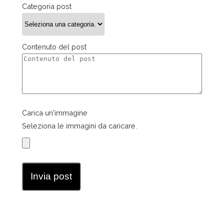
Categoria post
Contenuto del post
Carica un'immagine
Seleziona le immagini da caricare.