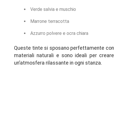
Verde salvia e muschio
Marrone terracotta
Azzurro polvere e ocra chiara
Queste tinte si sposano perfettamente con
materiali naturali e sono ideali per creare
un’atmosfera rilassante in ogni stanza.