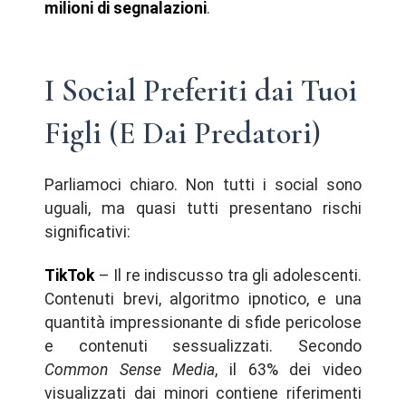
milioni di segnalazioni
.
I Social Preferiti dai Tuoi
Figli (E Dai Predatori)
Parliamoci chiaro. Non tutti i social sono
uguali, ma quasi tutti presentano rischi
significativi:
TikTok
– Il re indiscusso tra gli adolescenti.
Contenuti brevi, algoritmo ipnotico, e una
quantità impressionante di sfide pericolose
e contenuti sessualizzati. Secondo
Common Sense Media
, il 63% dei video
visualizzati dai minori contiene riferimenti