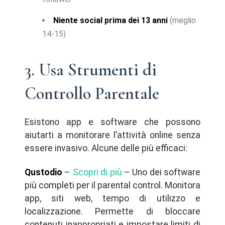
Niente social prima dei 13 anni
(meglio
14-15)
3. Usa Strumenti di
Controllo Parentale
Esistono app e software che possono
aiutarti a monitorare l’attività online senza
essere invasivo. Alcune delle più efficaci:
Qustodio
–
Scopri di più
– Uno dei software
più completi per il parental control. Monitora
app, siti web, tempo di utilizzo e
localizzazione. Permette di bloccare
contenuti inappropriati e impostare limiti di