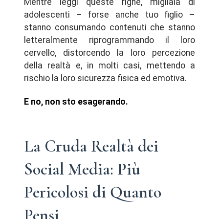
Mentre leggi queste righe, migliaia di
adolescenti – forse anche tuo figlio –
stanno consumando contenuti che stanno
letteralmente riprogrammando il loro
cervello, distorcendo la loro percezione
della realtà e, in molti casi, mettendo a
rischio la loro sicurezza fisica ed emotiva.
E no, non sto esagerando.
La Cruda Realtà dei
Social Media: Più
Pericolosi di Quanto
Pensi