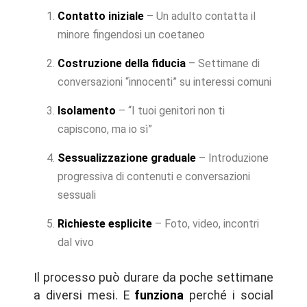
Contatto iniziale
– Un adulto contatta il
minore fingendosi un coetaneo
Costruzione della fiducia
– Settimane di
conversazioni “innocenti” su interessi comuni
Isolamento
– “I tuoi genitori non ti
capiscono, ma io sì”
Sessualizzazione graduale
– Introduzione
progressiva di contenuti e conversazioni
sessuali
Richieste esplicite
– Foto, video, incontri
dal vivo
Il processo può durare da poche settimane
a diversi mesi. E
funziona
perché i social