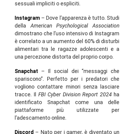
sessuali impliciti o espliciti.
Instagram
– Dove l’apparenza è tutto. Studi
della
American Psychological Association
dimostrano che l’uso intensivo di Instagram
è correlato a un aumento del 60% di disturbi
alimentari tra le ragazze adolescenti e a
una percezione distorta del proprio corpo.
Snapchat
– Il social dei “messaggi che
spariscono”. Perfetto per i predatori che
vogliono contattare minori senza lasciare
tracce. Il
FBI Cyber Division Report 2024
ha
identificato Snapchat come una delle
piattaforme più utilizzate per
l’adescamento online.
Discord
– Nato per i gamer, è diventato un