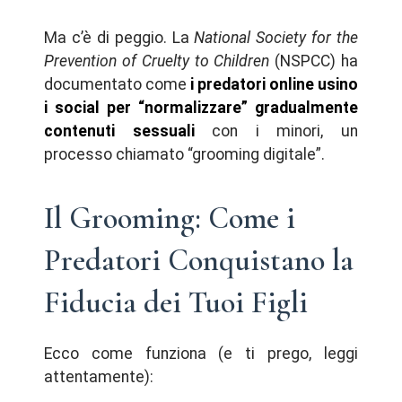
Ma c’è di peggio. La
National Society for the
Prevention of Cruelty to Children
(NSPCC) ha
documentato come
i predatori online usino
i social per “normalizzare” gradualmente
contenuti sessuali
con i minori, un
processo chiamato “grooming digitale”.
Il Grooming: Come i
Predatori Conquistano la
Fiducia dei Tuoi Figli
Ecco come funziona (e ti prego, leggi
attentamente):