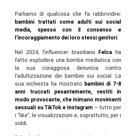
Parliamo di qualcosa che fa rabbrividire:
bambini trattati come adulti sui social
media, spesso con il consenso e
l’incoraggiamento dei loro stessi genitori
.
Nel 2024, l’influencer brasiliano
Felca
ha
fatto esplodere una bomba mediatica con
la sua coraggiosa denuncia contro
l’adultizzazione dei bambini sui social. La
sua inchiesta ha mostrato
bambini di 7-8
anni truccati pesantemente, vestiti in
modo provocante, che mimano movimenti
sessuali su TikTok e Instagram
– tutto per
i “like”, le visualizzazioni e, soprattutto, per i
soldi.