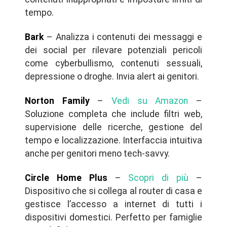
tempo.
Bark
– Analizza i contenuti dei messaggi e
dei social per rilevare potenziali pericoli
come cyberbullismo, contenuti sessuali,
depressione o droghe. Invia alert ai genitori.
Norton Family
–
Vedi su Amazon
–
Soluzione completa che include filtri web,
supervisione delle ricerche, gestione del
tempo e localizzazione. Interfaccia intuitiva
anche per genitori meno tech-savvy.
Circle Home Plus
–
Scopri di più
–
Dispositivo che si collega al router di casa e
gestisce l’accesso a internet di tutti i
dispositivi domestici. Perfetto per famiglie