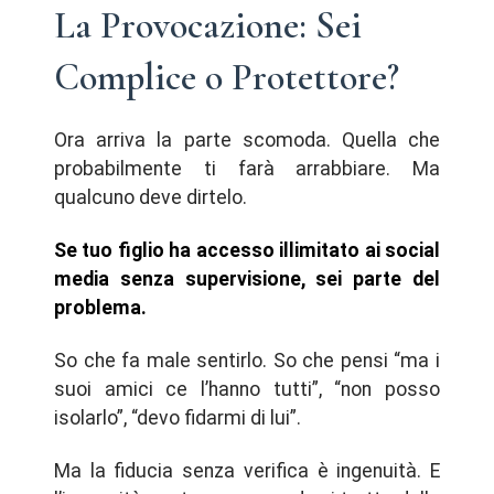
La Provocazione: Sei
Complice o Protettore?
Ora arriva la parte scomoda. Quella che
probabilmente ti farà arrabbiare. Ma
qualcuno deve dirtelo.
Se tuo figlio ha accesso illimitato ai social
media senza supervisione, sei parte del
problema.
So che fa male sentirlo. So che pensi “ma i
suoi amici ce l’hanno tutti”, “non posso
isolarlo”, “devo fidarmi di lui”.
Ma la fiducia senza verifica è ingenuità. E