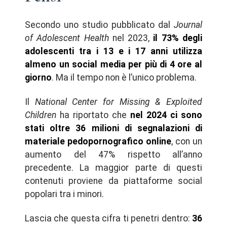
Secondo uno studio pubblicato dal
Journal
of Adolescent Health
nel 2023,
il 73% degli
adolescenti tra i 13 e i 17 anni utilizza
almeno un social media per più di 4 ore al
giorno
. Ma il tempo non è l’unico problema.
Il
National Center for Missing & Exploited
Children
ha riportato che
nel 2024 ci sono
stati oltre 36 milioni di segnalazioni di
materiale pedopornografico online
, con un
aumento del 47% rispetto all’anno
precedente. La maggior parte di questi
contenuti proviene da piattaforme social
popolari tra i minori.
Lascia che questa cifra ti penetri dentro:
36