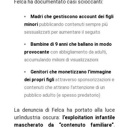
Felca ha documentato casi scioccanti:
Madri che gestiscono account dei figli
minori
pubblicando contenuti sempre più
sessualizzati per aumentare il seguito
Bambine di 9 anni che ballano in modo
provocante
con abbigliamento da adulti,
accumulando milioni di visualizzazioni
Genitori che monetizzano l’immagine
dei propri figli
attraverso sponsorizzazioni e
contenuti che attirano l’attenzione di un
pubblico adulto (e spesso predatorio)
La denuncia di Felca ha portato alla luce
un’industria oscura:
l’exploitation infantile
mascherato da “contenuto familiare”
.