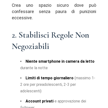
Crea uno spazio sicuro dove può
confessare senza paura di punizioni
eccessive.
2. Stabilisci Regole Non
Negoziabili
Niente smartphone in camera da letto
durante la notte
Limiti di tempo giornaliero
(massimo 1-
2 ore per preadolescenti, 2-3 per
adolescenti)
Account privati
e approvazione dei
follower