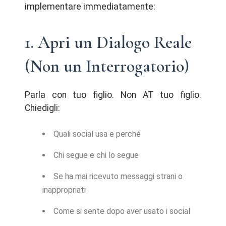
implementare immediatamente:
1. Apri un Dialogo Reale
(Non un Interrogatorio)
Parla con tuo figlio. Non AT tuo figlio.
Chiedigli:
Quali social usa e perché
Chi segue e chi lo segue
Se ha mai ricevuto messaggi strani o
inappropriati
Come si sente dopo aver usato i social