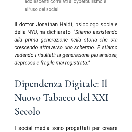
adolescenti correlati al cyberbullismo e
all’uso dei social
Il dottor Jonathan Haidt, psicologo sociale
della NYU, ha dichiarato:
“Stiamo assistendo
alla prima generazione nella storia che sta
crescendo attraverso uno schermo. E stiamo
vedendo i risultati: la generazione più ansiosa,
depressa e fragile mai registrata.”
Dipendenza Digitale: Il
Nuovo Tabacco del XXI
Secolo
I social media sono progettati per creare