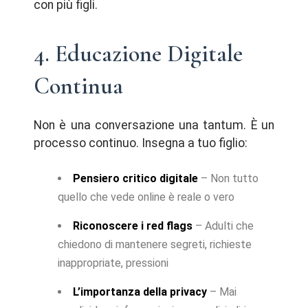
con più figli.
4. Educazione Digitale
Continua
Non è una conversazione una tantum. È un
processo continuo. Insegna a tuo figlio:
Pensiero critico digitale
– Non tutto
quello che vede online è reale o vero
Riconoscere i red flags
– Adulti che
chiedono di mantenere segreti, richieste
inappropriate, pressioni
L’importanza della privacy
– Mai