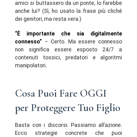
amici si buttassero da un ponte, lo farebbe
anche lui? (Sì, ho usato la frase più cliché
dei genitori, ma resta vera.)
“È importante che sia digitalmente
connesso”
– Certo. Ma essere connesso
non significa essere esposto 24/7 a
contenuti tossici, predatori e algoritmi
manipolatori.
Cosa Puoi Fare OGGI
per Proteggere Tuo Figlio
Basta con i discorsi. Passiamo all’azione.
Ecco strategie concrete che puoi