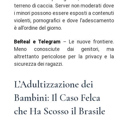
terreno di caccia. Server non moderati dove
i minori possono essere esposti a contenuti
violenti, pornografici e dove l’adescamento
è all’ordine del giorno.
BeReal e Telegram
– Le nuove frontiere.
Meno conosciute dai genitori, ma
altrettanto pericolose per la privacy e la
sicurezza dei ragazzi.
L’Adultizzazione dei
Bambini: Il Caso Felca
che Ha Scosso il Brasile