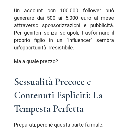
Un account con 100.000 follower può
generare dai 500 ai 5.000 euro al mese
attraverso sponsorizzazioni e pubblicità.
Per genitori senza scrupoli, trasformare il
proprio figlio in un “influencer” sembra
un’opportunità irresistibile.
Ma a quale prezzo?
Sessualità Precoce e
Contenuti Espliciti: La
Tempesta Perfetta
Preparati, perché questa parte fa male.