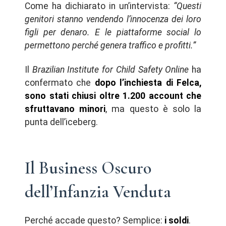
Come ha dichiarato in un’intervista:
“Questi
genitori stanno vendendo l’innocenza dei loro
figli per denaro. E le piattaforme social lo
permettono perché genera traffico e profitti.”
Il
Brazilian Institute for Child Safety Online
ha
confermato che
dopo l’inchiesta di Felca,
sono stati chiusi oltre 1.200 account che
sfruttavano minori
, ma questo è solo la
punta dell’iceberg.
Il Business Oscuro
dell’Infanzia Venduta
Perché accade questo? Semplice:
i soldi
.