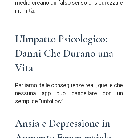
media creano un falso senso di sicurezza e
intimità.
L’Impatto Psicologico:
Danni Che Durano una
Vita
Parliamo delle conseguenze reali, quelle che
nessuna app può cancellare con un
semplice “unfollow”.
Ansia e Depressione in
Aumento Esponenziale