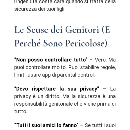
l’ingenuità costa cara quando si tratta della
sicurezza dei tuoi figli.
Le Scuse dei Genitori (E
Perché Sono Pericolose)
“Non posso controllare tutto”
– Vero. Ma
puoi controllare molto. Puoi stabilire regole,
limiti, usare app di parental control.
“Devo rispettare la sua privacy”
– La
privacy è un diritto. Ma la sicurezza è una
responsabilità genitoriale che viene prima di
tutto.
“Tutti i suoi amici lo fanno”
– Se tutti i suoi