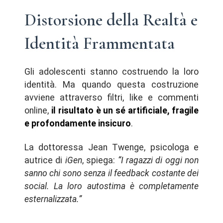
Distorsione della Realtà e
Identità Frammentata
Gli adolescenti stanno costruendo la loro
identità. Ma quando questa costruzione
avviene attraverso filtri, like e commenti
online,
il risultato è un sé artificiale, fragile
e profondamente insicuro
.
La dottoressa Jean Twenge, psicologa e
autrice di
iGen
, spiega:
“I ragazzi di oggi non
sanno chi sono senza il feedback costante dei
social. La loro autostima è completamente
esternalizzata.”