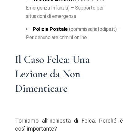
Emergenza Infanzia) – Supporto per
situazioni di emergenza
Polizia Postale
(commissariatodips.it) –
Per denunciare crimini online
Il Caso Felca: Una
Lezione da Non
Dimenticare
Torniamo all’inchiesta di Felca. Perché è
così importante?