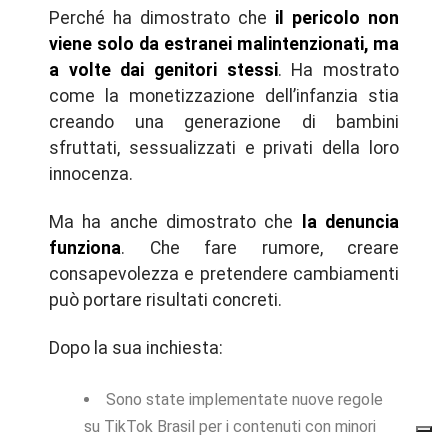
Perché ha dimostrato che
il pericolo non
viene solo da estranei malintenzionati, ma
a volte dai genitori stessi
. Ha mostrato
come la monetizzazione dell’infanzia stia
creando una generazione di bambini
sfruttati, sessualizzati e privati della loro
innocenza.
Ma ha anche dimostrato che
la denuncia
funziona
. Che fare rumore, creare
consapevolezza e pretendere cambiamenti
può portare risultati concreti.
Dopo la sua inchiesta:
Sono state implementate nuove regole
su TikTok Brasil per i contenuti con minori