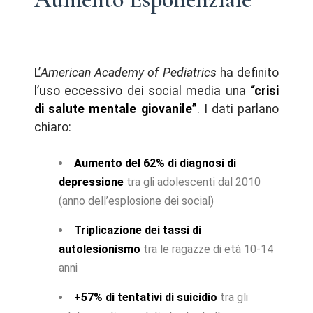
L’
American Academy of Pediatrics
ha definito
l’uso eccessivo dei social media una
“crisi
di salute mentale giovanile”
. I dati parlano
chiaro:
Aumento del 62% di diagnosi di
depressione
tra gli adolescenti dal 2010
(anno dell’esplosione dei social)
Triplicazione dei tassi di
autolesionismo
tra le ragazze di età 10-14
anni
+57% di tentativi di suicidio
tra gli